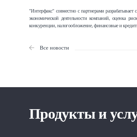
"Интерфакс" совместно с партнерами разрабатывает 
экономической деятельности компаний, оценка риск
конкуренции, налогообложение, финансовые и кредитн
Все новости
Продукты и усл