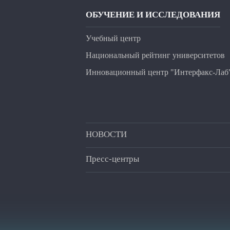
ОБУЧЕНИЕ И ИССЛЕДОВАНИЯ
Учебный центр
Национальный рейтинг университетов
Инновационный центр "Интерфакс-Лаб
НОВОСТИ
Пресс-центры