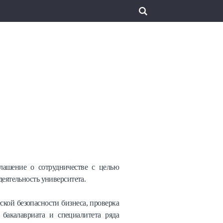
лашение о сотрудничестве с целью
еятельность университета.
ской безопасности бизнеса, проверка
бакалавриата и специалитета ряда