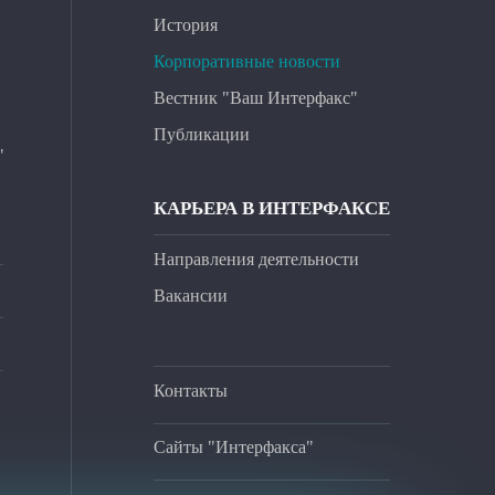
История
Корпоративные новости
Вестник "Ваш Интерфакс"
Публикации
"
КАРЬЕРА В ИНТЕРФАКСЕ
Направления деятельности
Вакансии
Контакты
Сайты "Интерфакса"