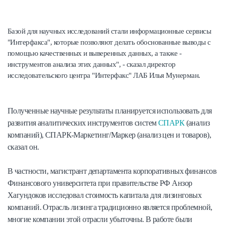
Базой для научных исследований стали информационные сервисы
"Интерфакса", которые позволяют делать обоснованные выводы с
помощью качественных и выверенных данных, а также -
инструментов анализа этих данных", - сказал директор
исследовательского центра "Интерфакс" ЛАБ Илья Мунерман.
Полученные научные результаты планируется использовать для
развития аналитических инструментов систем
СПАРК
(анализ
компаний), СПАРК-Маркетинг/Маркер (анализ цен и товаров),
сказал он.
В частности, магистрант департамента корпоративных финансов
Финансового университета при правительстве РФ Анзор
Хагундоков исследовал стоимость капитала для лизинговых
компаний. Отрасль лизинга традиционно является проблемной,
многие компании этой отрасли убыточны. В работе были