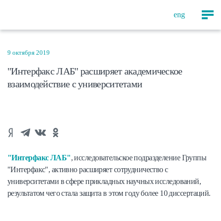
eng
9 октября 2019
"Интерфакс ЛАБ" расширяет академическое
взаимодействие с университетами
"Интерфакс ЛАБ"
, исследовательское подразделение Группы
"Интерфакс", активно расширяет сотрудничество с
университетами в сфере прикладных научных исследований,
результатом чего стала защита в этом году более 10 диссертаций.