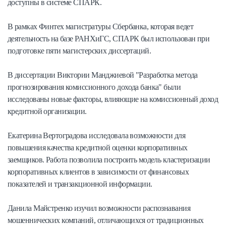
доступны в системе СПАРК.
В рамках Финтех магистратуры Сбербанка, которая ведет
деятельность на базе РАНХиГС, СПАРК был использован при
подготовке пяти магистерских диссертаций.
В диссертации Виктории Манджиевой "Разработка метода
прогнозирования комиссионного дохода банка" были
исследованы новые факторы, влияющие на комиссионный доход
кредитной организации.
Екатерина Вертоградова исследовала возможности для
повышения качества кредитной оценки корпоративных
заемщиков. Работа позволила построить модель кластеризации
корпоративных клиентов в зависимости от финансовых
показателей и транзакционной информации.
Данила Майстренко изучил возможности распознавания
мошеннических компаний, отличающихся от традиционных