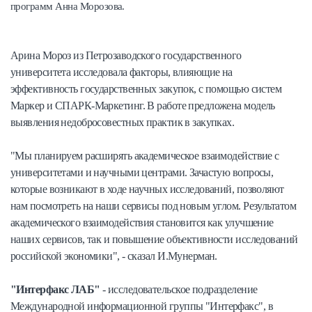
программ Анна Морозова.
Арина Мороз из Петрозаводского государственного
университета исследовала факторы, влияющие на
эффективность государственных закупок, с помощью систем
Маркер и СПАРК-Маркетинг. В работе предложена модель
выявления недобросовестных практик в закупках.
"Мы планируем расширять академическое взаимодействие с
университетами и научными центрами. Зачастую вопросы,
которые возникают в ходе научных исследований, позволяют
нам посмотреть на наши сервисы под новым углом. Результатом
академического взаимодействия становится как улучшение
наших сервисов, так и повышение объективности исследований
российской экономики", - сказал И.Мунерман.
"Интерфакс ЛАБ"
- исследовательское подразделение
Международной информационной группы "Интерфакс", в