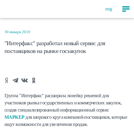
eng
30 января 2019
"Интерфакс" разработал новый сервис для
поставщиков на рынке госзакупок
Группа "Интерфакс" расширила линейку решений для
участников рынка государственных и коммерческих закупок,
создав специализированный информационный сервис
МАРКЕР
для широкого круга компаний-поставщиков, которые
ищут возможности для увеличения продаж.