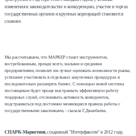
изменения в законодательстве и конкуренцию, участие в торгах
государственных органов и крупных корпораций становится
сложнее.
Мы рассчитываем, что МАРКЕР станет инструментом,
востребованным, прежде всего, малыми и средними
предприятиями, позволит им лучше оценивать возможности рынка,
успешнее участвовать в отдельных закупочных процедурах и
последовательно расширять бизнес. С помощью новой системы
поставщикам будет проще выстраивать эффективную работу
тендерных служб, отслеживать активность конкурентов,
подстраиваться под постоянно меняющиеся правила работы с
государственными заказчиками, - сказала Г.Джанбаева.
СПАРК-Маркетинг,
созданный "Интерфаксом" в 2012 году,