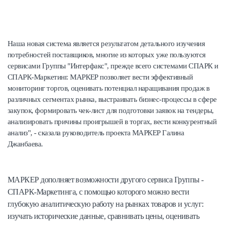
Наша новая система является результатом детального изучения
потребностей поставщиков, многие из которых уже пользуются
сервисами Группы "Интерфакс", прежде всего системами СПАРК и
СПАРК-Маркетинг. МАРКЕР позволяет вести эффективный
мониторинг торгов, оценивать потенциал наращивания продаж в
различных сегментах рынка, выстраивать бизнес-процессы в сфере
закупок, формировать чек-лист для подготовки заявок на тендеры,
анализировать причины проигрышей в торгах, вести конкурентный
анализ", - сказала руководитель проекта МАРКЕР Галина
Джанбаева.
МАРКЕР дополняет возможности другого сервиса Группы -
СПАРК-Маркетинга, с помощью которого можно вести
глубокую аналитическую работу на рынках товаров и услуг:
изучать исторические данные, сравнивать цены, оценивать