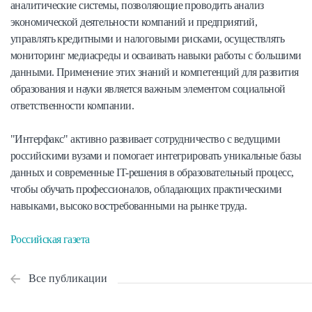
аналитические системы, позволяющие проводить анализ
экономической деятельности компаний и предприятий,
управлять кредитными и налоговыми рисками, осуществлять
мониторинг медиасреды и осваивать навыки работы с большими
данными. Применение этих знаний и компетенций для развития
образования и науки является важным элементом социальной
ответственности компании.
"Интерфакс" активно развивает сотрудничество с ведущими
российскими вузами и помогает интегрировать уникальные базы
данных и современные IT-решения в образовательный процесс,
чтобы обучать профессионалов, обладающих практическими
навыками, высоко востребованными на рынке труда.
Российская газета
Все публикации