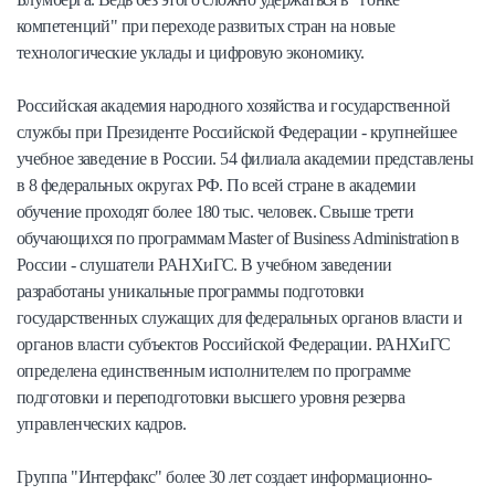
компетенций" при переходе развитых стран на новые
технологические уклады и цифровую экономику.
Российская академия народного хозяйства и государственной
службы при Президенте Российской Федерации - крупнейшее
учебное заведение в России. 54 филиала академии представлены
в 8 федеральных округах РФ. По всей стране в академии
обучение проходят более 180 тыс. человек. Свыше трети
обучающихся по программам Master of Business Administration в
России - слушатели РАНХиГС. В учебном заведении
разработаны уникальные программы подготовки
государственных служащих для федеральных органов власти и
органов власти субъектов Российской Федерации. РАНХиГС
определена единственным исполнителем по программе
подготовки и переподготовки высшего уровня резерва
управленческих кадров.
Группа "Интерфакс" более 30 лет создает информационно-