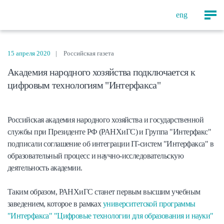
eng
15 апреля 2020
Российская газета
Академия народного хозяйства подключается к
цифровым технологиям "Интерфакса"
Российская академия народного хозяйства и государственной
службы при Президенте РФ (РАНХиГС) и Группа "Интерфакс"
подписали соглашение об интеграции IT-систем "Интерфакса" в
образовательный процесс и научно-исследовательскую
деятельность академии.
Таким образом, РАНХиГС станет первым высшим учебным
заведением, которое в рамках
университетской программы
"Интерфакса" "Цифровые технологии для образования и науки"