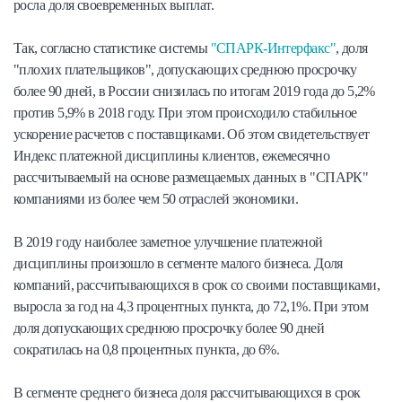
росла доля своевременных выплат.
Так, согласно статистике системы
"СПАРК-Интерфакс"
, доля
"плохих плательщиков", допускающих среднюю просрочку
более 90 дней, в России снизилась по итогам 2019 года до 5,2%
против 5,9% в 2018 году. При этом происходило стабильное
ускорение расчетов с поставщиками. Об этом свидетельствует
Индекс платежной дисциплины клиентов, ежемесячно
рассчитываемый на основе размещаемых данных в "СПАРК"
компаниями из более чем 50 отраслей экономики.
В 2019 году наиболее заметное улучшение платежной
дисциплины произошло в сегменте малого бизнеса. Доля
компаний, рассчитывающихся в срок со своими поставщиками,
выросла за год на 4,3 процентных пункта, до 72,1%. При этом
доля допускающих среднюю просрочку более 90 дней
сократилась на 0,8 процентных пункта, до 6%.
В сегменте среднего бизнеса доля рассчитывающихся в срок