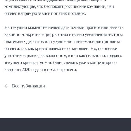
комплектующие, что беспокоит российские компании, чей
бизнес напрямую зависит от этих поставок.
На текущий момент не нельзя дать точный прогноз или назвать
какие-то конкретные цифры относительно увеличения частоты
платежных дефолтов или ухудшения платежной дисциплины
бизнеса, так как кризис далеко не остановлен. Но, по оценке
участников рынка, выводы о том, кто и как сильно пострадал от
текущего кризиса, можно будет сделать уже в конце второго
квартала 2020 года и в начале третьего.
Все публикации