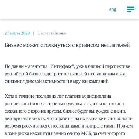
eng
27 марта 2020
Эксперт Онлайн
Бизнес может столкнуться с кризисом неплатежей
По данным агентства "Интерфакс", уже в близкой перспективе
российский бизнес ждет рост неплатежей поставщикам из-за
снижения деловой активности и выручки компаний.
Хотя в течение последних лет платежная дисциплина
российского бизнеса стабильно улучшалась, из-за карантина,
связанного с коронавирусом, бизнес будет вынужден снизить
деловую активность, что отразится на их выручке и способности
вовремя рассчитаться с поставщиками и контрагентами. Причем
в зоне риска находится именно сектор МСБ, за счет которого