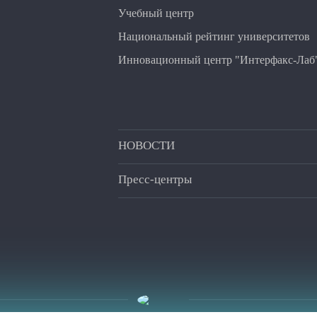
Учебный центр
Национальный рейтинг университетов
Инновационный центр "Интерфакс-Лаб
НОВОСТИ
Пресс-центры