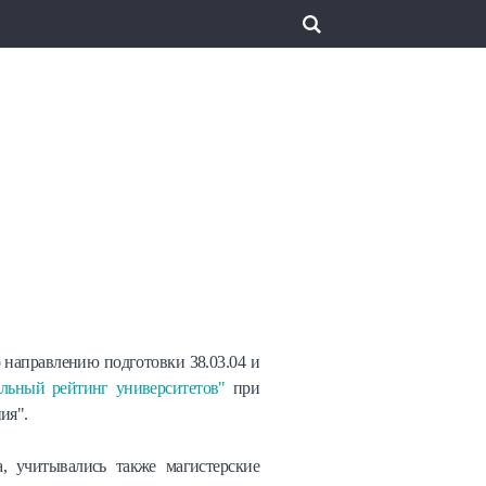
 направлению подготовки 38.03.04 и
льный рейтинг университетов"
при
ия".
, учитывались также магистерские