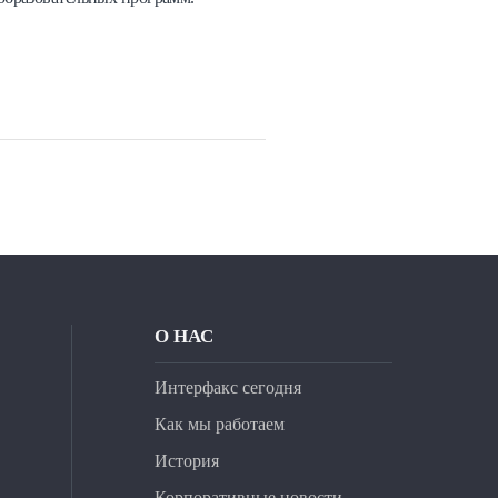
О НАС
Интерфакс сегодня
Как мы работаем
История
Корпоративные новости