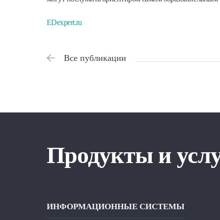
EDexpert.ru
Все публикации
Продукты и усл
ИНФОРМАЦИОННЫЕ СИСТЕМЫ