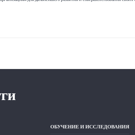
уги
ОБУЧЕНИЕ И ИССЛЕДОВАНИЯ