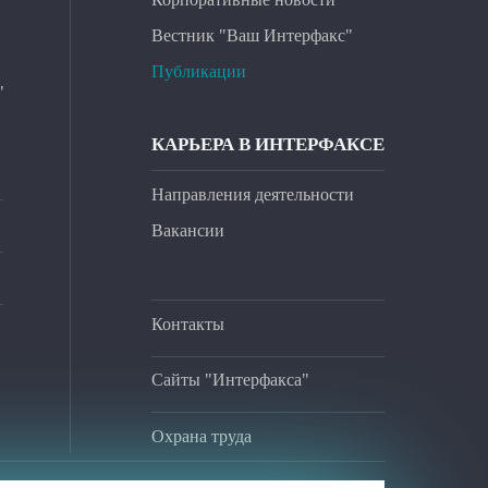
Вестник "Ваш Интерфакс"
Публикации
"
КАРЬЕРА В ИНТЕРФАКСЕ
Направления деятельности
Вакансии
Контакты
Сайты "Интерфакса"
Охрана труда