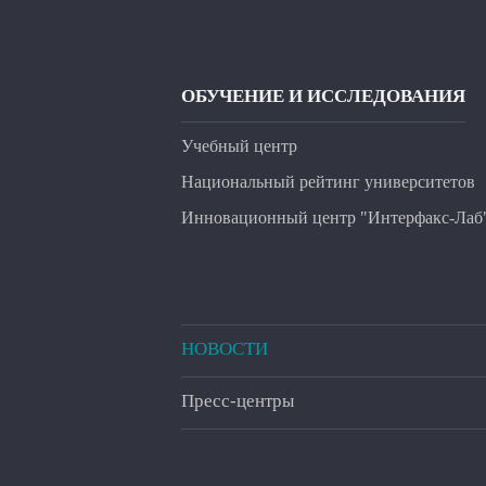
ОБУЧЕНИЕ И ИССЛЕДОВАНИЯ
Учебный центр
Национальный рейтинг университетов
Инновационный центр "Интерфакс-Лаб
НОВОСТИ
Пресс-центры