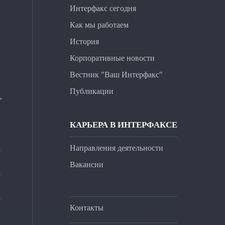
Интерфакс сегодня
Как мы работаем
История
Корпоративные новости
Вестник "Ваш Интерфакс"
Публикации
"
КАРЬЕРА В ИНТЕРФАКСЕ
Направления деятельности
Вакансии
Контакты