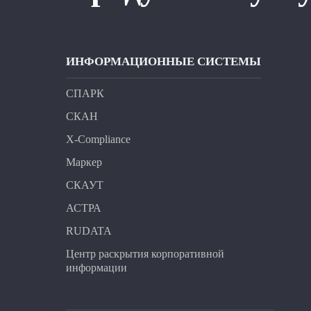
ИНФОРМАЦИОННЫЕ СИСТЕМЫ
СПАРК
СКАН
X-Compliance
Маркер
СКАУТ
АСТРА
RUDATA
Центр раскрытия корпоративной
информации