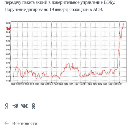
передачу пакета акций в доверительное управление ВЭБу.
Поручение датировано 19 января, сообщили в АСВ.
Все новости