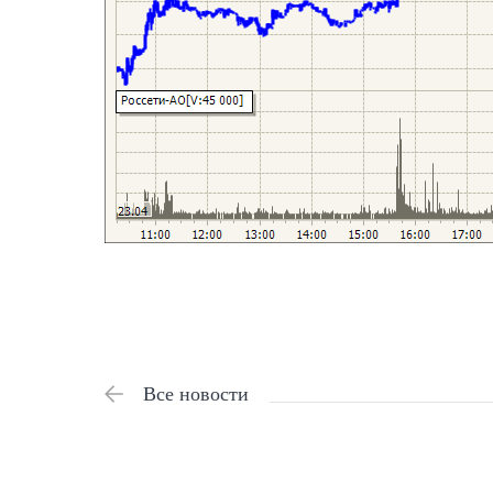
Все новости