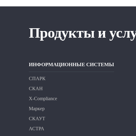
Продукты и усл
ИНФОРМАЦИОННЫЕ СИСТЕМЫ
СПАРК
СКАН
X-Compliance
Маркер
СКАУТ
АСТРА