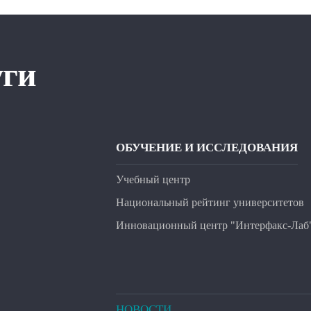
уги
ОБУЧЕНИЕ И ИССЛЕДОВАНИЯ
Учебный центр
Национальный рейтинг университетов
Инновационный центр "Интерфакс-Лаб
НОВОСТИ