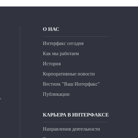
О НАС
Интерфакс сегодня
Как мы работаем
История
Корпоративные новости
Вестник "Ваш Интерфакс"
Публикации
"
КАРЬЕРА В ИНТЕРФАКСЕ
Направления деятельности